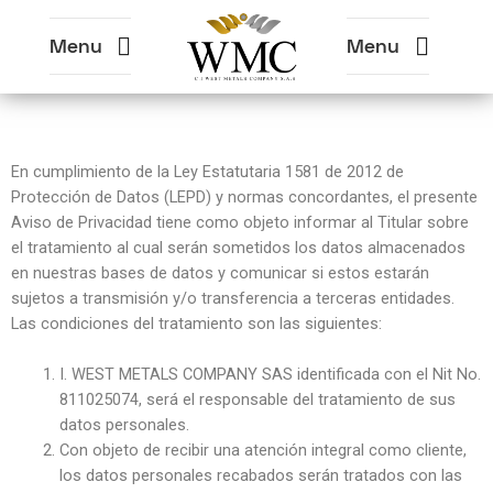
Menu
Menu
En cumplimiento de la Ley Estatutaria 1581 de 2012 de
Protección de Datos (LEPD) y normas concordantes, el presente
Aviso de Privacidad tiene como objeto informar al Titular sobre
el tratamiento al cual serán sometidos los datos almacenados
en nuestras bases de datos y comunicar si estos estarán
sujetos a transmisión y/o transferencia a terceras entidades.
Las condiciones del tratamiento son las siguientes:
I. WEST METALS COMPANY SAS identificada con el Nit No.
811025074, será el responsable del tratamiento de sus
datos personales.
Con objeto de recibir una atención integral como cliente,
los datos personales recabados serán tratados con las