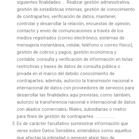
siguientes finalidades: … Realizar gestión administrativa,
gestión de estadísticas internas, gestión de conocimiento
de contrapartes, verificación de datos, mantener,
controlar y desarrollar la relación, encuestas de opinión,
contacto y envío de comunicaciones a través de los
medios registrados (correo electrónico, sistemas de
mensajería instantánea, celular, teléfono o correo físico),
gestión de cobros y pagos, gestión económica y
contable, consulta y verificación de información en listas
restrictivas y bases de datos de consulta pública o
privada en el marco del debido conocimiento de
contrapartes; además, autorizo la transmisión nacional e
internacional de datos con proveedores de servicios para
desarrollar las finalidades aquí previstas; como también,
autorizo la transferencia nacional e internacional de datos
con aliados comerciales, filiales, subsidiarias o matriz
para fines de gestión de contrapartes ………………….
Es de carácter facultativo suministrar información que
verse sobre Datos Sensibles, entendidos como aquellos
que afectan la intimidad o generen algún tipo de