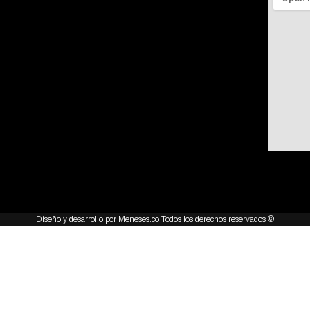
Diseño y desarrollo por Meneses.co Todos los derechos reservados ©