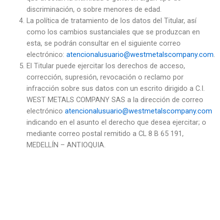
discriminación, o sobre menores de edad.
La política de tratamiento de los datos del Titular, así
como los cambios sustanciales que se produzcan en
esta, se podrán consultar en el siguiente correo
electrónico:
atencionalusuario@westmetalscompany.com
.
El Titular puede ejercitar los derechos de acceso,
corrección, supresión, revocación o reclamo por
infracción sobre sus datos con un escrito dirigido a C.I.
WEST METALS COMPANY SAS a la dirección de correo
electrónico
atencionalusuario@westmetalscompany.com
indicando en el asunto el derecho que desea ejercitar; o
mediante correo postal remitido a CL 8 B 65 191,
MEDELLÍN – ANTIOQUIA.