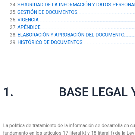
SEGURIDAD DE LA INFORMACIÓN Y DATOS PERSON
GESTIÓN DE DOCUMENTOS…………………………………………………
VIGENCIA……………………………………………………………………………………
APÉNDICE…………………………………………………………………………………
ELABORACIÓN Y APROBACIÓN DEL DOCUMENTO………
HISTÓRICO DE DOCUMENTOS……………………………………………
1. BASE LEGAL Y Á
La política de tratamiento de la información se desarrolla en c
fundamento en los artículos 17 literal k) y 18 literal f) de la L