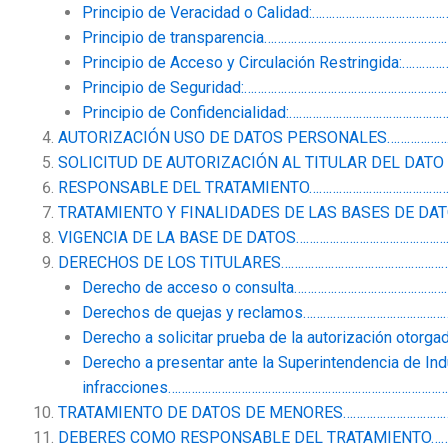
Principio de Veracidad o Calidad:……………………………
Principio de transparencia……………………………………………
Principio de Acceso y Circulación Restringida
Principio de Seguridad:…………………………………………………
Principio de Confidencialidad:…………………………………
AUTORIZACIÓN USO DE DATOS PERSONALES………………
SOLICITUD DE AUTORIZACIÓN AL TITULAR DEL DAT
RESPONSABLE DEL TRATAMIENTO…………………………………
TRATAMIENTO Y FINALIDADES DE LAS BASES DE DA
VIGENCIA DE LA BASE DE DATOS……………………………………
DERECHOS DE LOS TITULARES…………………………………………
Derecho de acceso o consulta……………………………………
Derechos de quejas y reclamos………………………………
Derecho a solicitar prueba de la autorización otorg
Derecho a presentar ante la Superintendencia de Ind
infracciones…………………………………………………………………………
TRATAMIENTO DE DATOS DE MENORES…………………………
DEBERES COMO RESPONSABLE DEL TRATAMIENTO……