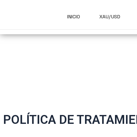
INICIO
XAU/USD
POLÍTICA DE TRATAMI