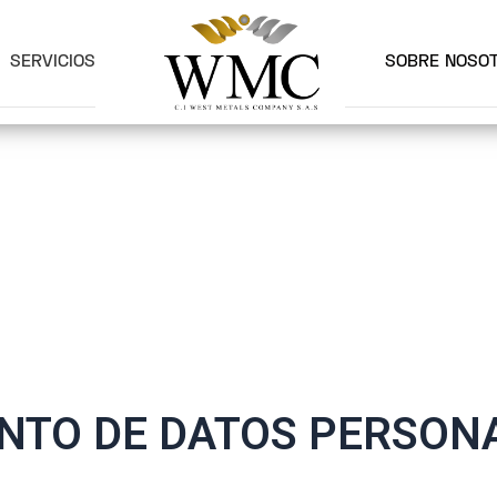
SERVICIOS
SOBRE NOSO
ENTO DE DATOS PERSON