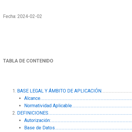
Fecha: 2024-02-02
TABLA DE CONTENIDO
BASE LEGAL Y ÁMBITO DE APLICACIÓN
…………………………
Alcance……………………………………………………………………………………
Normatividad Aplicable…………………………………………………
DEFINICIONES……………………………………………………………………………
Autorización:……………………………………………………………………
Base de Datos…………………………………………………………………