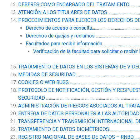
DEBERES COMO ENCARGADO DEL TRATAMIENTO………
ATENCIÓN A LOS TITULARES DE DATOS………………………
PROCEDIMIENTOS PARA EJERCER LOS DERECHOS DE
Derecho de acceso o consulta…………………………………
Derechos de quejas y reclamos…………………………………
Facultados para recibir información………………………
Verificación de la facultad para solicitar o rec
TRATAMIENTO DE DATOS EN LOS SISTEMAS DE VIDE
MEDIDAS DE SEGURIDAD……………………………………………………
COOKIES O WEB BUGS……………………………………………………………
PROTOCOLO DE NOTIFICACIÓN, GESTIÓN Y RESPUES
SEGURIDAD………………………………………………………………………………
ADMINISTRACIÓN DE RIESGOS ASOCIADOS AL TRATA
ENTREGA DE DATOS PERSONALES A LAS AUTORIDAD
TRANSFERENCIA Y TRANSMISIÓN INTERNACIONAL D
TRATAMIENTO DE DATOS BIOMÉTRICOS…………………………
REGISTRO NACIONAL DE BASES DE DATOS – RNBD