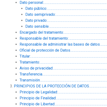
Dato personal:…………………………………………………………………
Dato público:…………………………………………………………………
Dato semiprivado:……………………………………………………
Dato privado:…………………………………………………………………
Dato sensible………………………………………………………………
Encargado del tratamiento:…………………………………………
Responsable del tratamiento:…………………………………
Responsable de administrar las bases de dato
Oficial de protección de Datos…………………………………
Titular:…………………………………………………………………………………
Tratamiento:………………………………………………………………………
Aviso de privacidad:………………………………………………………
Transferencia……………………………………………………………………
Transmisión…………………………………………………………………………
PRINCIPIOS DE LA PROTECCIÓN DE DATOS…………………
Principio de Legalidad:…………………………………………………
Principio de Finalidad:…………………………………………………
Principio de Libertad:……………………………………………………