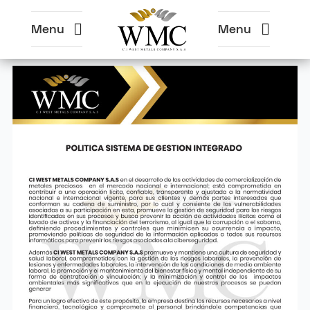
Menu
Menu