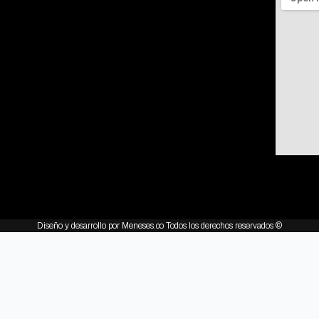
Diseño y desarrollo por Meneses.co Todos los derechos reservados ©