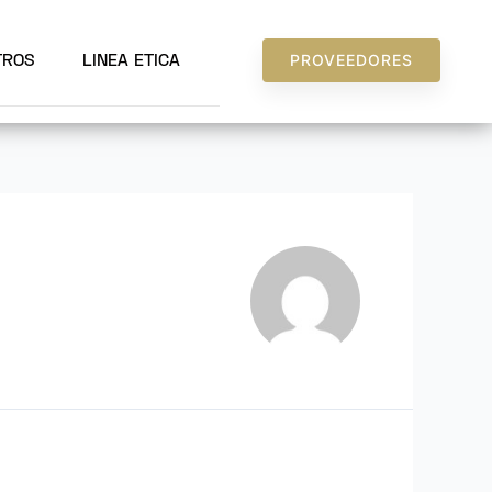
PROVEEDORES
TROS
LINEA ETICA