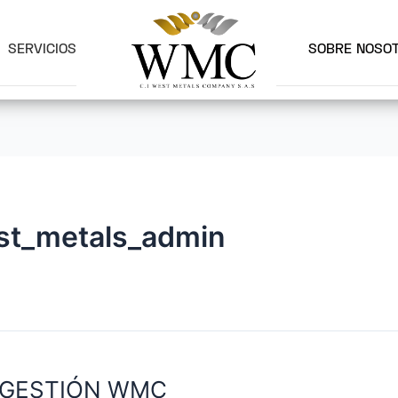
SERVICIOS
SOBRE NOSO
st_metals_admin
E GESTIÓN WMC