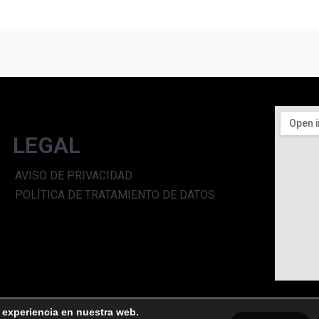
LEGAL
AVISO DE PRIVACIDAD
POLÍTICA DE TRATAMIENTO DE DATOS
r experiencia en nuestra web.