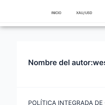
INICIO
XAU/USD
Nombre del autor:we
POLÍTICA INTEGRADA D